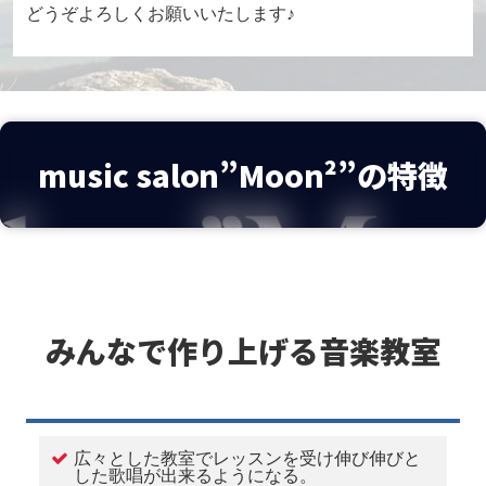
どうぞよろしくお願いいたします♪
music salon”Moon²”の特徴
みんなで作り上げる音楽教室
広々とした教室でレッスンを受け伸び伸びと
した歌唱が出来るようになる。