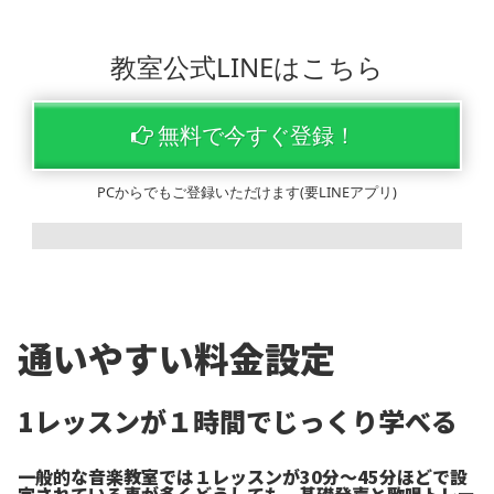
教室公式LINEはこちら
無料で今すぐ登録！
PCからでもご登録いただけます(要LINEアプリ)
通いやすい料金設定
1レッスンが１時間でじっくり学べる
一般的な音楽教室では１レッスンが30分〜45分ほどで設