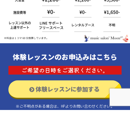
体験レッスンのお申込みはこちら
ご希望の日時をご選択ください。
体験レッスンに参加する
※ご不明点がある場合は、HPよりお問い合わせください。
【注意事項】お申し込み後、自動返信メールをお届けしておりま
す。しばらく経ってもメールが届かない場合はお手数ですがお問い