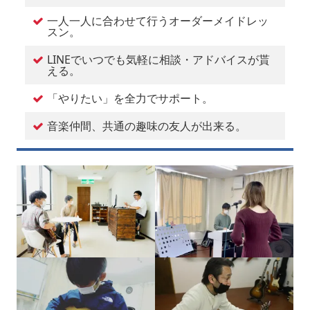
一人一人に合わせて行うオーダーメイドレッ
スン。
LINEでいつでも気軽に相談・アドバイスが貰
える。
「やりたい」を全力でサポート。
音楽仲間、共通の趣味の友人が出来る。