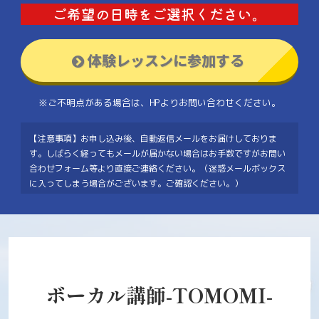
ご希望の日時をご選択ください。
体験レッスンに参加する
※ご不明点がある場合は、HPよりお問い合わせください。
【注意事項】お申し込み後、自動返信メールをお届けしておりま
す。しばらく経ってもメールが届かない場合はお手数ですがお問い
合わせフォーム等より直接ご連絡ください。（迷惑メールボックス
に入ってしまう場合がございます。ご確認ください。）
ボーカル講師-TOMOMI-