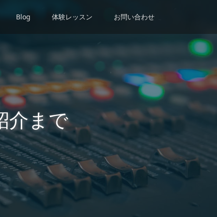
Blog
体験レッスン
お問い合わせ
紹介まで