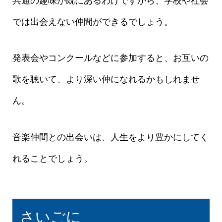
では出会えない仲間ができるでしょう。
発表会やコンクールなどに参加すると、お互いの
歌を聴いて、より深い仲になれるかもしれませ
ん。
音楽仲間との出会いは、人生をより豊かにしてく
れることでしょう。
さいごに