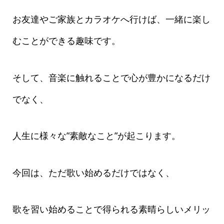
お友達やご家族とカラオケへ行けば、一緒に楽し
むことができる趣味です。
そして、音楽に触れることで心が豊かになるだけ
でなく、
人生に様々な”素敵なこと”が起こります。
今回は、ただ歌い始めるだけではなく、
歌を習い始めることで得られる素晴らしいメリッ