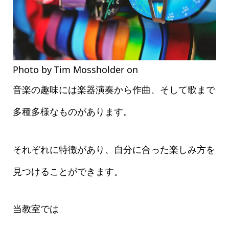
Photo by Tim Mossholder on
Pexels.com
音楽の趣味には楽器演奏から作曲、そして歌まで
多種多様なものがあります。
それぞれに特徴があり、自分に合った楽しみ方を
見つけることができます。
当教室では