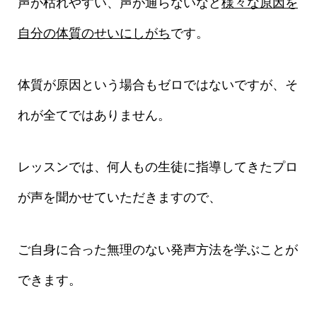
声が枯れやすい、声が通らないなど
様々な原因を
自分の体質のせいにしがち
です。
体質が原因という場合もゼロではないですが、そ
れが全てではありません。
レッスンでは、何人もの生徒に指導してきたプロ
が声を聞かせていただきますので、
ご自身に合った無理のない発声方法を学ぶことが
できます。