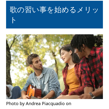
歌の習い事を始めるメリッ
ト
Photo by Andrea Piacquadio on
Pexels.com