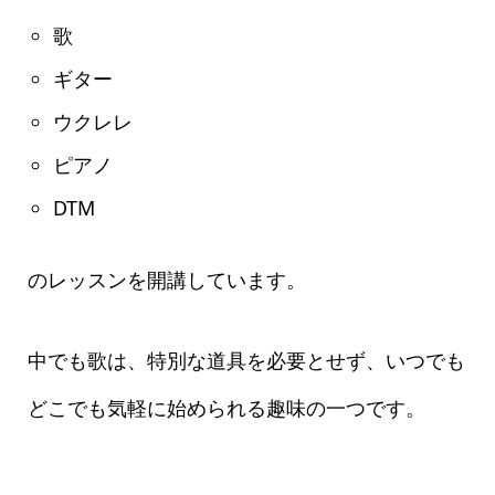
歌
ギター
ウクレレ
ピアノ
DTM
のレッスンを開講しています。
中でも歌は、特別な道具を必要とせず、いつでも
どこでも気軽に始められる趣味の一つです。