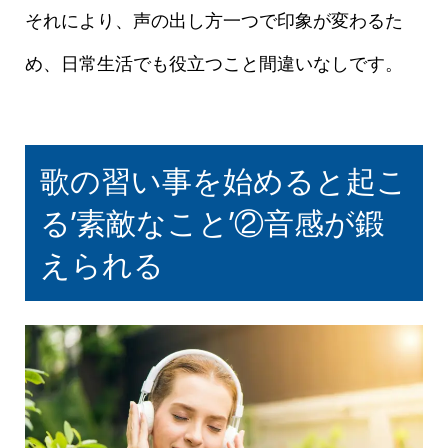
それにより、声の出し方一つで印象が変わるた
め、日常生活でも役立つこと間違いなしです。
歌の習い事を始めると起こ
る’素敵なこと’②音感が鍛
えられる