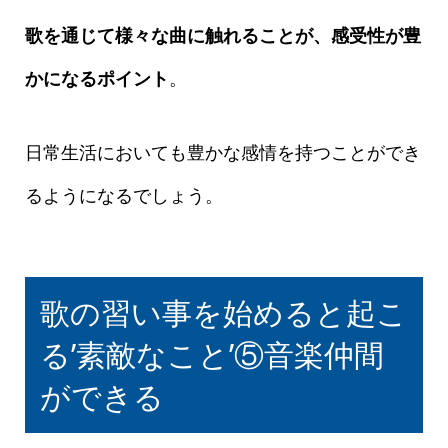
歌を通じて様々な曲に触れることが、感受性が豊
かになるポイント
。
日常生活においても豊かな感情を持つことができ
るようになるでしょう。
歌の習い事を始めると起こ
る’素敵なこと’⑤音楽仲間
ができる