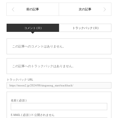
コメント ( 0 )
トラックバック ( 0 )
この記事へのコメントはありません。
この記事へのトラックバックはありません。
トラックバック URL
名前 ( 必須 )
E-MAIL ( 必須 ) ※ 公開されません