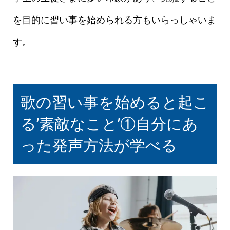
を目的に習い事を始められる方もいらっしゃいま
す。
歌の習い事を始めると起こ
る’素敵なこと’①自分にあ
った発声方法が学べる