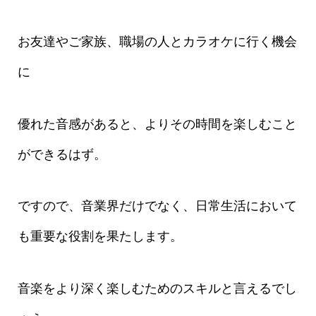
お友達やご家族、職場の人とカラオケに行く機会
に
優れた音感があると、よりその時間を楽しむこと
ができるはず。
ですので、音業界だけでなく、日常生活において
も重要な役割を果たします。
音楽をより深く楽しむためのスキルと言えるでし