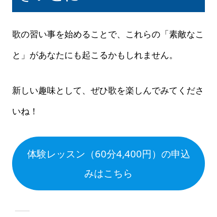
歌の習い事を始めることで、これらの「素敵なこ
と」があなたにも起こるかもしれません。
新しい趣味として、ぜひ歌を楽しんでみてくださ
いね！
体験レッスン（60分4,400円）の申込
みはこちら