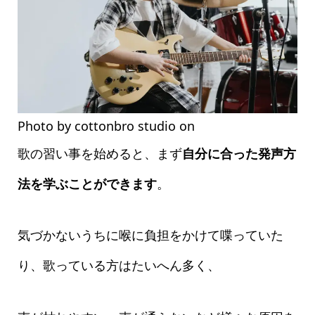
Photo by cottonbro studio on
Pexels.com
歌の習い事を始めると、まず
自分に合った発声方
法を学ぶことができます
。
気づかないうちに喉に負担をかけて喋っていた
り、歌っている方はたいへん多く、