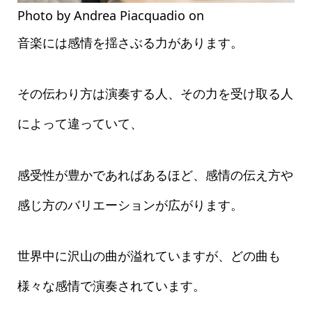
Photo by Andrea Piacquadio on
Pexels.com
音楽には感情を揺さぶる力があります。
その伝わり方は演奏する人、その力を受け取る人
によって違っていて、
感受性が豊かであればあるほど、感情の伝え方や
感じ方のバリエーションが広がります。
世界中に沢山の曲が溢れていますが、どの曲も
様々な感情で演奏されています。