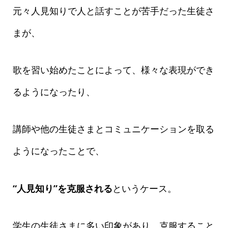
元々人見知りで人と話すことが苦手だった生徒さ
まが、
歌を習い始めたことによって、様々な表現ができ
るようになったり、
講師や他の生徒さまとコミュニケーションを取る
ようになったことで、
“人見知り”を克服される
というケース。
学生の生徒さまに多い印象があり、克服すること