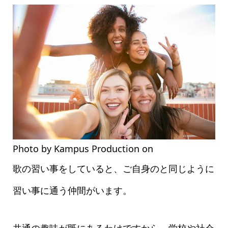
Photo by Kampus Production on
Pexels.com
歌の習い事をしていると、ご自身のと同じように
習い事に通う仲間がいます。
共通の趣味が既にあるわけですから、学校や社会