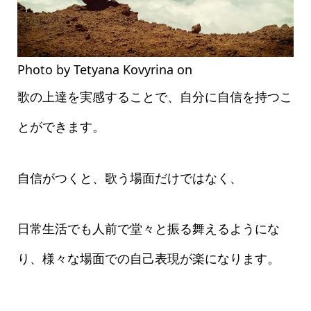
Photo by Tetyana Kovyrina on
Pexels.com
歌の上達を実感することで、自分に自信を持つこ
とができます。
自信がつくと、歌う場面だけではなく、
日常生活でも人前で堂々と振る舞えるようにな
り、様々な場面での自己表現が楽になります。