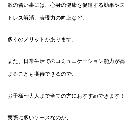
歌の習い事には、心身の健康を促進する効果やス
トレス解消、表現力の向上など、
多くのメリットがあります。
また、日常生活でのコミュニケーション能力が高
まることも期待できるので、
お子様〜大人まで全ての方におすすめできます！
実際に多いケースなのが、