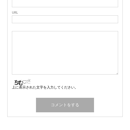
URL
上に表示された文字を入力してください。