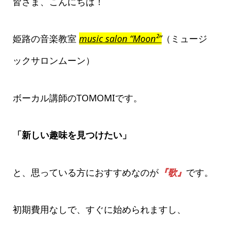
皆さま、こんにちは！
姫路の音楽教室
music salon “Moon²”
（ミュージ
ックサロンムーン）
ボーカル講師のTOMOMIです。
「新しい趣味を見つけたい」
と、思っている方におすすめなのが
『歌』
です。
初期費用なしで、すぐに始められますし、