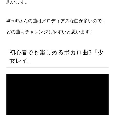
思います。
40mPさんの曲はメロディアスな曲が多いので、
どの曲もチャレンジしやすいと思います！
初心者でも楽しめるボカロ曲3「少
女レイ」