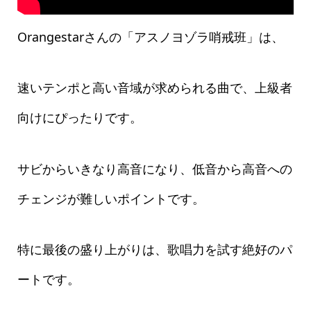
Orangestarさんの「アスノヨゾラ哨戒班」は、
速いテンポと高い音域が求められる曲で、上級者
向けにぴったりです。
サビからいきなり高音になり、低音から高音への
チェンジが難しいポイントです。
特に最後の盛り上がりは、歌唱力を試す絶好のパ
ートです。