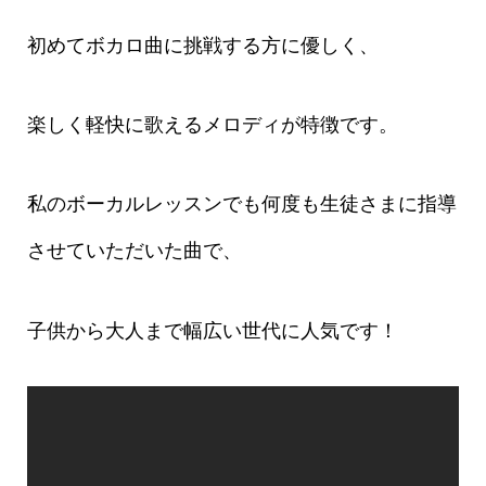
初めてボカロ曲に挑戦する方に優しく、
楽しく軽快に歌えるメロディが特徴です。
私のボーカルレッスンでも何度も生徒さまに指導
させていただいた曲で、
子供から大人まで幅広い世代に人気です！