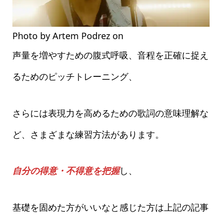
Photo by Artem Podrez on
Pexels.com
声量を増やすための腹式呼吸、音程を正確に捉え
るためのピッチトレーニング、
さらには表現力を高めるための歌詞の意味理解な
ど、さまざまな練習方法があります。
自分の得意・不得意を把握
し、
基礎を固めた方がいいなと感じた方は上記の記事