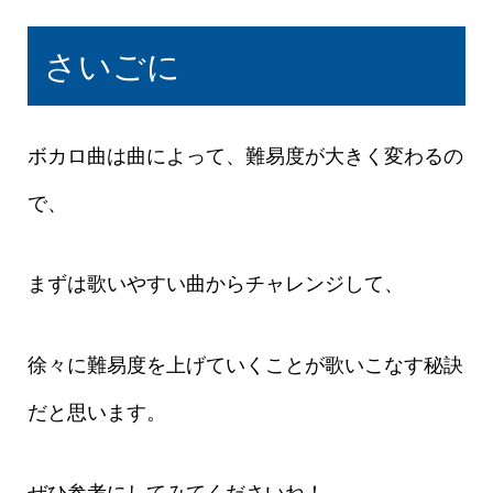
さいごに
ボカロ曲は曲によって、難易度が大きく変わるの
で、
まずは歌いやすい曲からチャレンジして、
徐々に難易度を上げていくことが歌いこなす秘訣
だと思います。
ぜひ参考にしてみてくださいね！