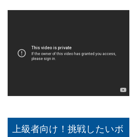
上級者向け！挑戦したいボ