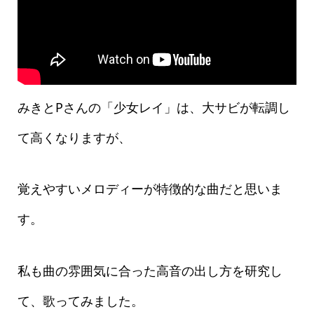
みきとPさんの「少女レイ」は、大サビが転調し
て高くなりますが、
覚えやすいメロディーが特徴的な曲だと思いま
す。
私も曲の雰囲気に合った高音の出し方を研究し
て、歌ってみました。