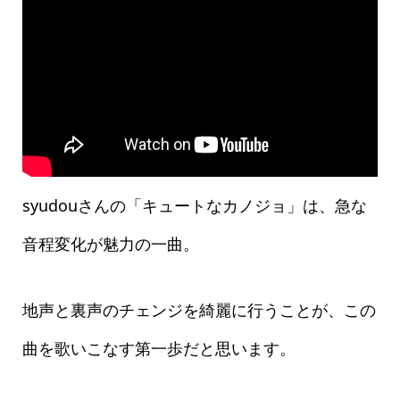
syudouさんの「キュートなカノジョ」は、急な
音程変化が魅力の一曲。
地声と裏声のチェンジを綺麗に行うことが、この
曲を歌いこなす第一歩だと思います。