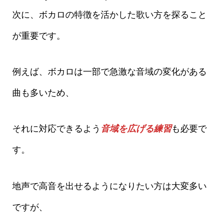
次に、ボカロの特徴を活かした歌い方を探ること
が重要です。
例えば、ボカロは一部で急激な音域の変化がある
曲も多いため、
それに対応できるよう
音域を広げる練習
も必要で
す。
地声で高音を出せるようになりたい方は大変多い
ですが、