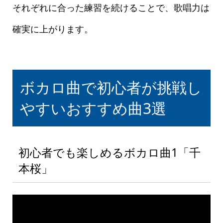
それぞれに合った練習を続けることで、歌唱力は
確実に上がります。
ボカロ曲で初心者が挑戦し
やすいおすすめ曲3選
初心者でも楽しめるボカロ曲1「千
本桜」