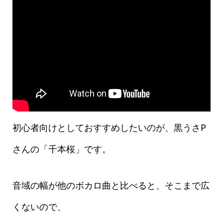
初心者向けとしておすすめしたいのが、黒うさP
さんの「千本桜」です。
音域の幅が他のボカロ曲と比べると、そこまで広
くないので、