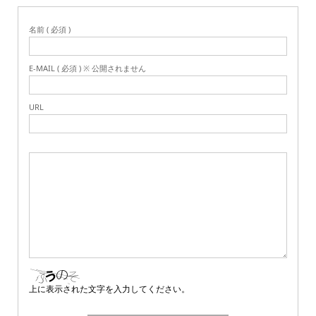
名前 ( 必須 )
E-MAIL ( 必須 ) ※ 公開されません
URL
上に表示された文字を入力してください。