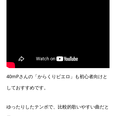
40mPさんの「からくりピエロ」も初心者向けと
しておすすめです。
ゆったりしたテンポで、比較的歌いやすい曲だと