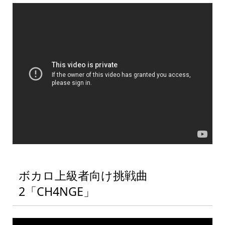
ボカロ上級者向け挑戦曲
2「CH4NGE」