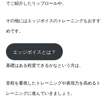
でご紹介したリップロールや、
その他にはエッジボイスのトレーニングもおすす
めです。
エッジボイスとは？
基礎はある程度できるかなという方は、
音程を重視したトレーニングや表現力を高めるト
レーニングに進んでいきましょう。