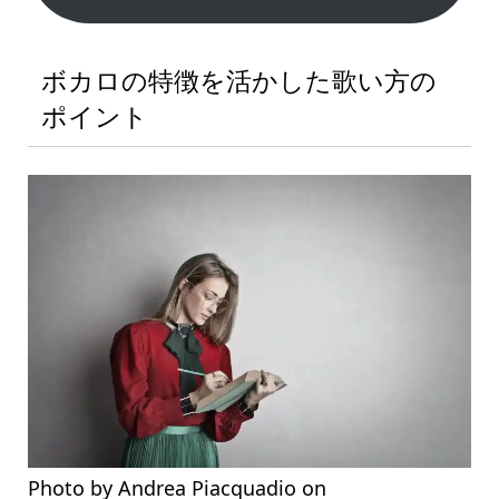
ボカロの特徴を活かした歌い方の
ポイント
Photo by Andrea Piacquadio on
Pexels.com