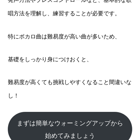
唱方法を理解し、練習することが必要です。
特にボカロ曲は難易度が高い曲が多いため、
基礎をしっかり身につけおくと、
難易度が高くても挑戦しやすくなること間違いな
し！
まずは簡単なウォーミングアップから
始めてみましょう