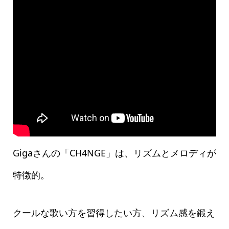
Gigaさんの「CH4NGE」は、リズムとメロディが
特徴的。
クールな歌い方を習得したい方、リズム感を鍛え