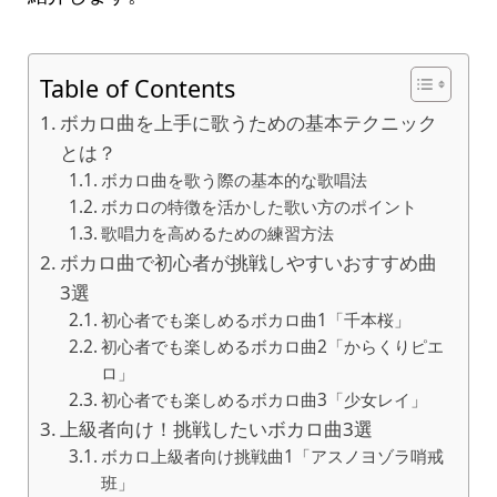
Table of Contents
ボカロ曲を上手に歌うための基本テクニック
とは？
ボカロ曲を歌う際の基本的な歌唱法
ボカロの特徴を活かした歌い方のポイント
歌唱力を高めるための練習方法
ボカロ曲で初心者が挑戦しやすいおすすめ曲
3選
初心者でも楽しめるボカロ曲1「千本桜」
初心者でも楽しめるボカロ曲2「からくりピエ
ロ」
初心者でも楽しめるボカロ曲3「少女レイ」
上級者向け！挑戦したいボカロ曲3選
ボカロ上級者向け挑戦曲1「アスノヨゾラ哨戒
班」