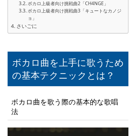
ボカロ上級者向け挑戦曲2「CH4NGE」
ボカロ上級者向け挑戦曲3「キュートなカノジ
ョ」
さいごに
ボカロ曲を上手に歌うため
の基本テクニックとは？
ボカロ曲を歌う際の基本的な歌唱
法