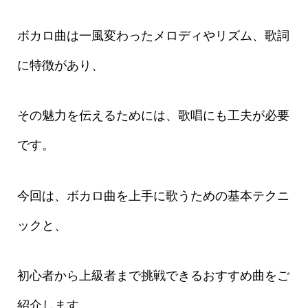
ボカロ曲は一風変わったメロディやリズム、歌詞
に特徴があり、
その魅力を伝えるためには、歌唱にも工夫が必要
です。
今回は、ボカロ曲を上手に歌うための基本テクニ
ックと、
初心者から上級者まで挑戦できるおすすめ曲をご
紹介します。