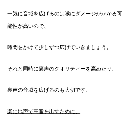
一気に音域を広げるのは喉にダメージがかかる可
能性が高いので、
時間をかけて少しずつ広げていきましょう。
それと同時に裏声のクオリティーを高めたり、
裏声の音域を広げるのも大切です。
楽に地声で高音を出すために、