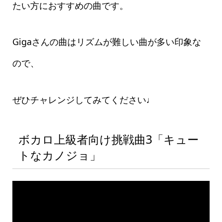
たい方におすすめの曲です。
Gigaさんの曲はリズムが難しい曲が多い印象な
ので、
ぜひチャレンジしてみてください♩
ボカロ上級者向け挑戦曲3「キュー
トなカノジョ」