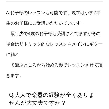
A.お子様のレッスンも可能です。現在は小学2年
生のお子様にご受講いただいています。
最年少で4歳のお子様も受講されてますがその
場合はリトミック的なレッスンをメインにギター
に触れ
て遊ぶところから始める形でレッスンさせて頂
きます。
Q.大人で楽器の経験が全くありま
せんが大丈夫ですか？