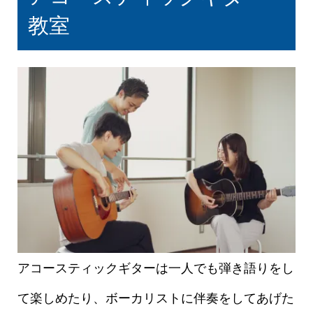
教室
アコースティックギターは一人でも弾き語りをし
て楽しめたり、ボーカリストに伴奏をしてあげた