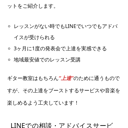
ットをご紹介します。
レッスンがない時でもLINEでいつでもアドバ
イスが受けられる
3ヶ月に1度の発表会で上達を実感できる
地域最安値でのレッスン受講
ギター教室はもちろん
“上達”
のために通うもので
すが、その上達をブーストするサービスや音楽を
楽しめるよう工夫しています！
LINEでの相談・アドバイスサービ