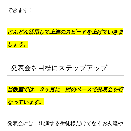
できます！
どんどん活用して上達のスピードを上げていきま
しょう。
発表会を目標にステップアップ
当教室では、３ヶ月に一回のペースで発表会を行
なっています。
発表会には、出演する生徒様だけでなくお友達や