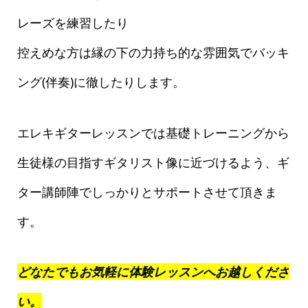
レーズを練習したり
控えめな方は縁の下の力持ち的な雰囲気でバッキ
ング(伴奏)に徹したりします。
エレキギターレッスンでは基礎トレーニングから
生徒様の目指すギタリスト像に近づけるよう、ギ
ター講師陣でしっかりとサポートさせて頂きま
す。
どなたでもお気軽に体験レッスンへお越しくださ
い。