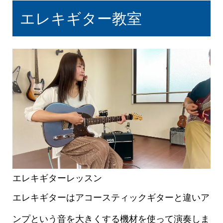
エレキギター教室
エレキギターレッスン
エレキギターはアコースティックギターと違いア
ンプという音を大きくする機材を使って演奏しま