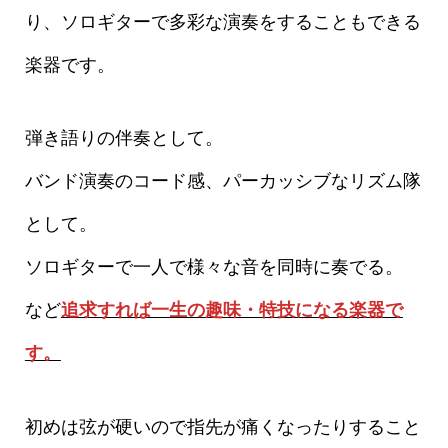
り、ソロギターで多彩な演奏をすることもできる
楽器です。
弾き語りの伴奏として。
バンド演奏のコード感、パーカッシブなリズム隊
として。
ソロギターで一人で様々な音を同時に奏でる。
など
追求すれば一生の趣味・特技になる楽器で
す。
初めは弦が硬いので指先が痛くなったりすること