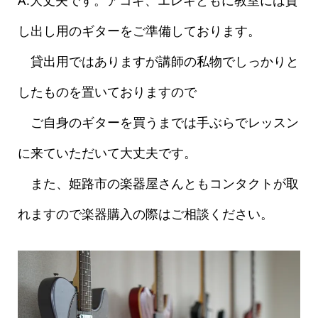
し出し用のギターをご準備しております。
貸出用ではありますが講師の私物でしっかりと
したものを置いておりますので
ご自身のギターを買うまでは手ぶらでレッスン
に来ていただいて大丈夫です。
また、姫路市の楽器屋さんともコンタクトが取
れますので楽器購入の際はご相談ください。