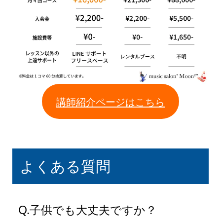
講師紹介ページはこちら
よくある質問
Q.子供でも大丈夫ですか？