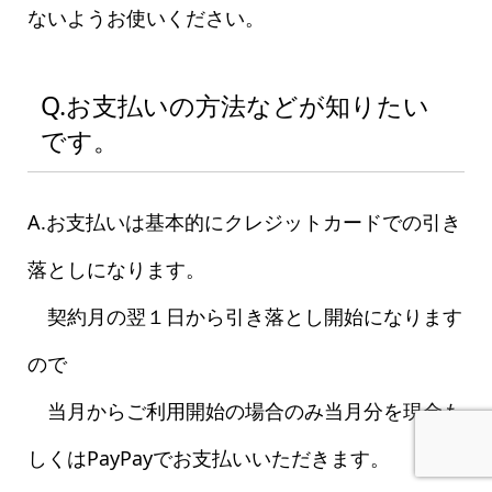
ないようお使いください。
Q.お支払いの方法などが知りたい
です。
A.お支払いは基本的にクレジットカードでの引き
落としになります。
契約月の翌１日から引き落とし開始になります
ので
当月からご利用開始の場合のみ当月分を現金も
しくはPayPayでお支払いいただきます。