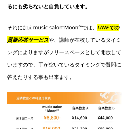
るにも劣らないと自負しています。
それに加えmusic salon”Moon²”では、
LINEでの
質疑応答サービス
や、講師が在校しているタイミ
ングによりますがフリースペースとして開放して
いますので、手が空いているタイミングで質問に
答えたりする事も出来ます。