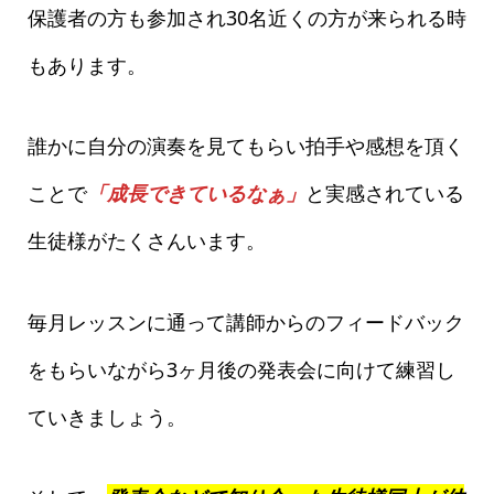
保護者の方も参加され30名近くの方が来られる時
もあります。
誰かに自分の演奏を見てもらい拍手や感想を頂く
ことで
「成長できているなぁ」
と実感されている
生徒様がたくさんいます。
毎月レッスンに通って講師からのフィードバック
をもらいながら3ヶ月後の発表会に向けて練習し
ていきましょう。