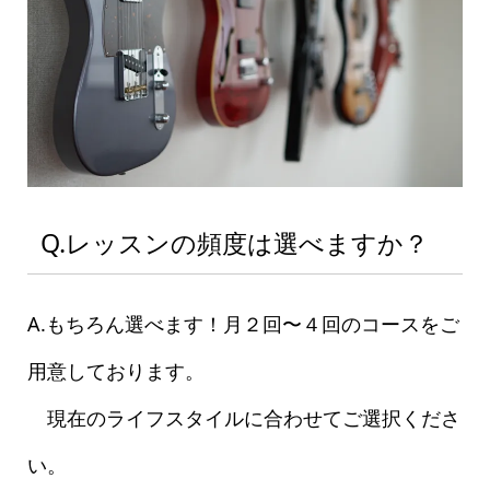
Q.レッスンの頻度は選べますか？
A.もちろん選べます！月２回〜４回のコースをご
用意しております。
現在のライフスタイルに合わせてご選択くださ
い。