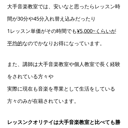
大手音楽教室では、安いなと思ったらレッスン時
間が30分や45分入れ替え込みだったり
1レッスン単価がその時間でも
¥5,000~くらいが
平均的
なのでかなりお得になっています。
また、講師は大手音楽教室や個人教室で長く経験
をされている方々や
実際に現在も音楽を専業として生活をしている
方々のみが在籍されています。
レッスンクオリテイは大手音楽教室と比べても勝