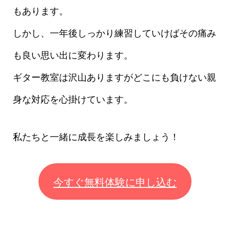
もあります。
しかし、一年後しっかり練習していけばその痛み
も良い思い出に変わります。
ギター教室は沢山ありますがどこにも負けない親
身な対応を心掛けています。
私たちと一緒に成長を楽しみましょう！
今すぐ無料体験に申し込む