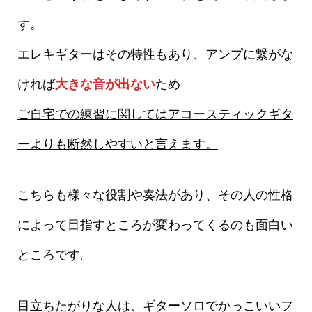
す。
エレキギターはその特性もあり、アンプに繋がな
ければ
大きな音が出ない
ため
ご自宅での練習に関してはアコースティックギタ
ーよりも断然しやすいと言えます。
こちらも様々な役割や奏法があり、その人の性格
によって目指すところが変わってくるのも面白い
ところです。
目立ちたがりな人は、ギターソロでかっこいいフ