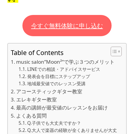
今すぐ無料体験に申し込む
Table of Contents
music salon”Moon²”で学ぶ３つのメリット
LINEでの相談・アドバイスサービス
発表会を目標にステップアップ
地域最安値でのレッスン受講
アコースティックギター教室
エレキギター教室
最高の講師が最安値のレッスンをお届け
よくある質問
Q.子供でも大丈夫ですか？
Q.大人で楽器の経験が全くありませんが大丈