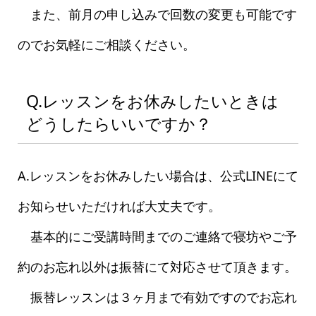
また、前月の申し込みで回数の変更も可能です
のでお気軽にご相談ください。
Q.レッスンをお休みしたいときは
どうしたらいいですか？
A.レッスンをお休みしたい場合は、公式LINEにて
お知らせいただければ大丈夫です。
基本的にご受講時間までのご連絡で寝坊やご予
約のお忘れ以外は振替にて対応させて頂きます。
振替レッスンは３ヶ月まで有効ですのでお忘れ