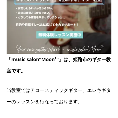
「music salon”Moon²”」は、姫路市のギター教
室です。
当教室ではアコースティックギター、エレキギタ
ーのレッスンを行なっております。