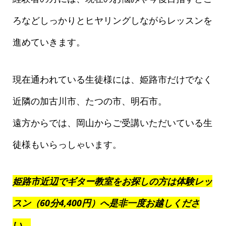
ろなどしっかりとヒヤリングしながらレッスンを
進めていきます。
現在通われている生徒様には、姫路市だけでなく
近隣の加古川市、たつの市、明石市。
遠方からでは、岡山からご受講いただいている生
徒様もいらっしゃいます。
姫路市近辺でギター教室をお探しの方は体験レッ
スン（60分4,400円）へ是非一度お越しくださ
い。