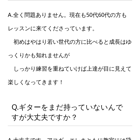
A.全く問題ありません。現在も50代60代の方も
レッスンに来てくださっています。
初めはやはり若い世代の方に比べると成長はゆ
っくりかも知れませんが
しっかり練習を重ねていけば上達が目に見えて
楽しくなってきます！
Q.ギターをまだ持っていないんで
すが大丈夫ですか？
A.大丈夫です。アコギ、エレキともに教室には貸