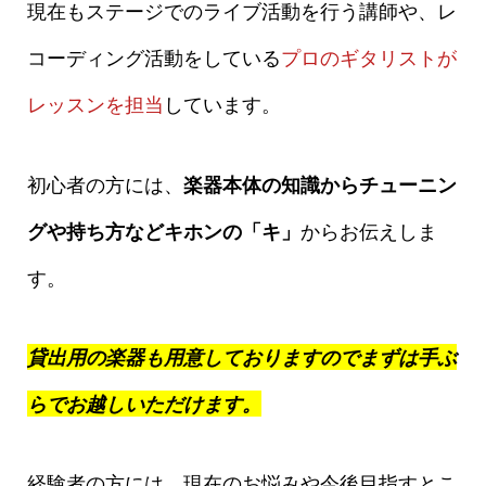
現在もステージでのライブ活動を行う講師や、レ
コーディング活動をしている
プロのギタリストが
レッスンを担当
しています。
初心者の方には、
楽器本体の知識からチューニン
グや持ち方などキホンの「キ」
からお伝えしま
す。
貸出用の楽器も用意しておりますのでまずは手ぶ
らでお越しいただけます。
経験者の方には、現在のお悩みや今後目指すとこ