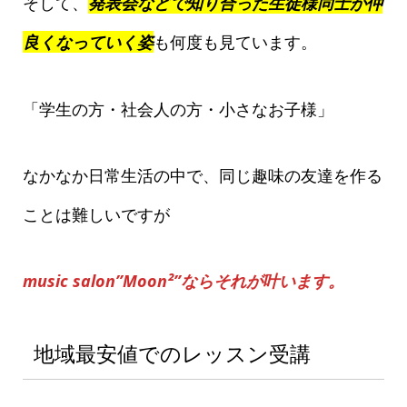
そして、
発表会などで知り合った生徒様同士が仲
良くなっていく姿
も何度も見ています。
「学生の方・社会人の方・小さなお子様」
なかなか日常生活の中で、同じ趣味の友達を作る
ことは難しいですが
music salon”Moon²”ならそれが叶います。
地域最安値でのレッスン受講