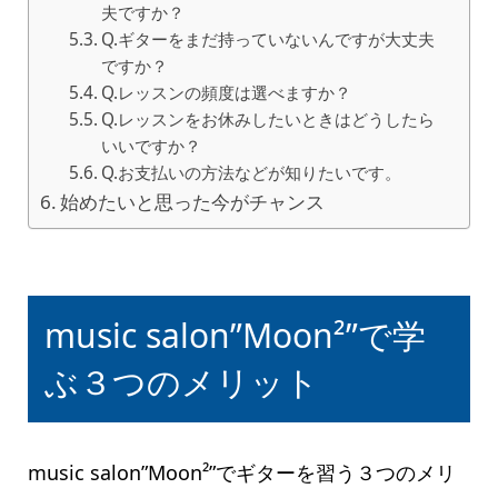
夫ですか？
Q.ギターをまだ持っていないんですが大丈夫
ですか？
Q.レッスンの頻度は選べますか？
Q.レッスンをお休みしたいときはどうしたら
いいですか？
Q.お支払いの方法などが知りたいです。
始めたいと思った今がチャンス
music salon”Moon²”で学
ぶ３つのメリット
music salon”Moon²”でギターを習う３つのメリ