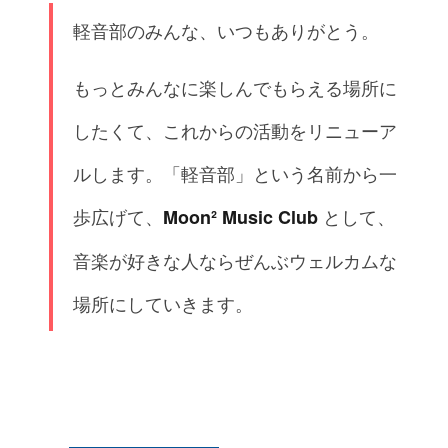
軽音部のみんな、いつもありがとう。
もっとみんなに楽しんでもらえる場所に
したくて、これからの活動をリニューア
ルします。「軽音部」という名前から一
歩広げて、
として、
Moon² Music Club
音楽が好きな人ならぜんぶウェルカムな
場所にしていきます。