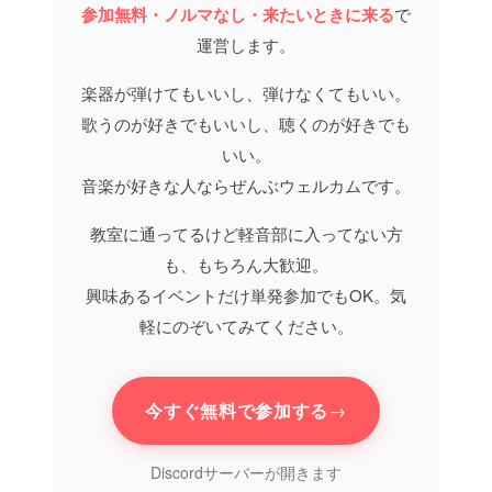
参加無料・ノルマなし・来たいときに来る
で
運営します。
楽器が弾けてもいいし、弾けなくてもいい。
歌うのが好きでもいいし、聴くのが好きでも
いい。
音楽が好きな人ならぜんぶウェルカムです。
教室に通ってるけど軽音部に入ってない方
も、もちろん大歓迎。
興味あるイベントだけ単発参加でもOK。気
軽にのぞいてみてください。
今すぐ無料で参加する
→
Discordサーバーが開きます