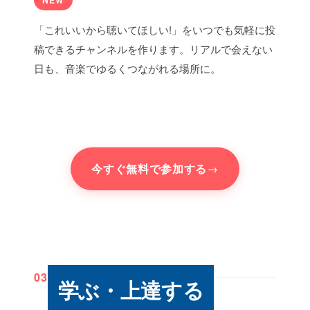
「これいいから聴いてほしい!」をいつでも気軽に投
稿できるチャンネルを作ります。リアルで会えない
日も、音楽でゆるくつながれる場所に。
今すぐ無料で参加する
→
03
学ぶ・上達する