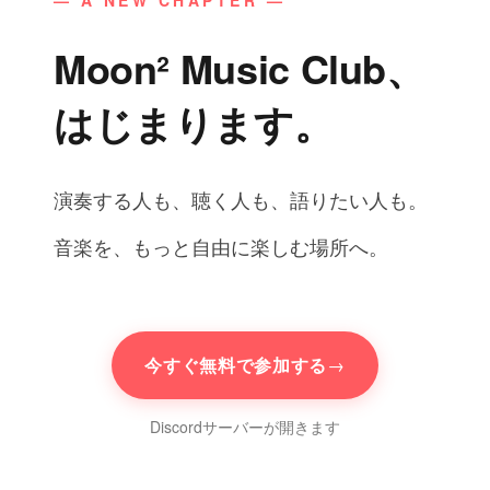
— A NEW CHAPTER —
Moon² Music Club、
はじまります。
演奏する人も、聴く人も、語りたい人も。
音楽を、もっと自由に楽しむ場所へ。
今すぐ無料で参加する
→
Discordサーバーが開きます