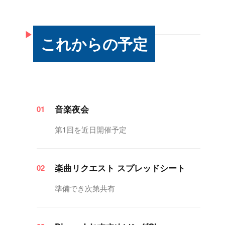
▶
これからの予定
音楽夜会
01
第1回を近日開催予定
楽曲リクエスト スプレッドシート
02
準備でき次第共有