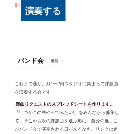
01
演奏する
バンド会
継続
これまで通り、月1〜2回スタジオに集まって課題曲
を演奏する会です。
楽曲リクエストのスプレッドシートを作ります。
「いつかこの曲やってみたい!」をみんなから募集し
て、そこから次の課題曲を選ぶ形に。自分の推し曲
がバンド会で演奏される日が来るかも。リンクは追