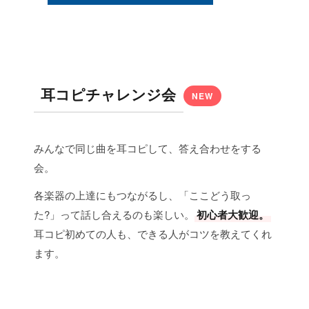
耳コピチャレンジ会
NEW
みんなで同じ曲を耳コピして、答え合わせをする
会。
各楽器の上達にもつながるし、「ここどう取っ
た?」って話し合えるのも楽しい。
初心者大歓迎。
耳コピ初めての人も、できる人がコツを教えてくれ
ます。