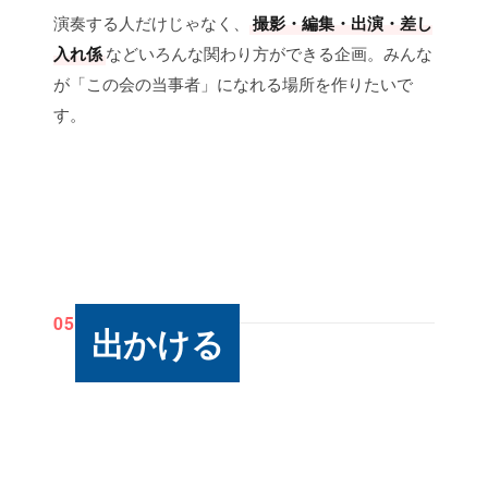
演奏する人だけじゃなく、
撮影・編集・出演・差し
入れ係
などいろんな関わり方ができる企画。みんな
が「この会の当事者」になれる場所を作りたいで
す。
05
出かける