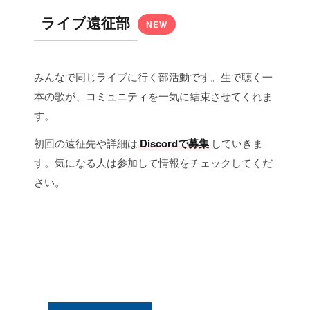
ライブ遠征部
NEW
みんなで同じライブに行く部活動です。生で聴く一
本の歌が、コミュニティを一気に結束させてくれま
す。
初回の遠征先や詳細は
Discordで募集
していきま
す。気になる人は参加して情報をチェックしてくだ
さい。