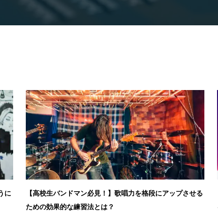
うに
【高校生バンドマン必見！】歌唱力を格段にアップさせる
ための効果的な練習法とは？