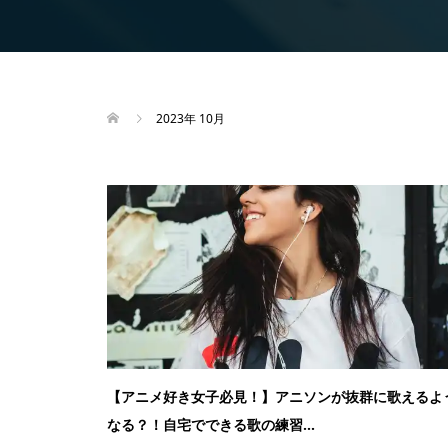
2023年 10月
【アニメ好き女子必見！】アニソンが抜群に歌えるよ
なる？！自宅でできる歌の練習...