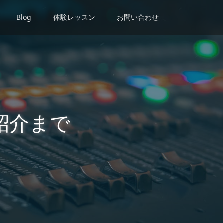
Blog
体験レッスン
お問い合わせ
紹介まで