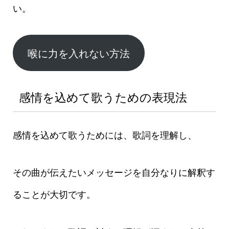
い。
喉に力を入れない方法
感情を込めて歌うための表現法
感情を込めて歌うためには、歌詞を理解し、
その曲が伝えたいメッセージを自分なりに解釈す
ることが大切です。