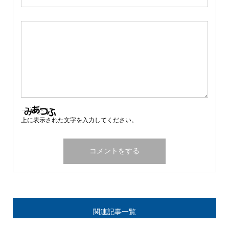
上に表示された文字を入力してください。
関連記事一覧