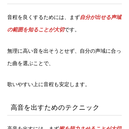
音程を良くするためには、まず
自分が出せる声域
の範囲を知ることが大切
です。
無理に高い音を出そうとせず、自分の声域に合っ
た曲を選ぶことで、
歌いやすい上に音程も安定します。
高音を出すためのテクニック
高音を出すには、まず
喉を脱力させることが大切