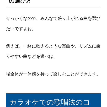
の選び方
せっかくなので、みんなで盛り上がれる曲を選び
たいですよね。
例えば、一緒に歌えるような楽曲や、リズムに乗
りやすい曲などを選べば、
場全体が一体感を持って楽しむことができます。
カラオケでの歌唱法のコ