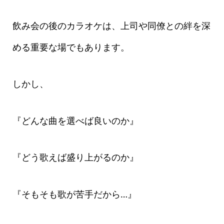
飲み会の後のカラオケは、上司や同僚との絆を深
める重要な場でもあります。
しかし、
『どんな曲を選べば良いのか』
『どう歌えば盛り上がるのか』
『そもそも歌が苦手だから…』