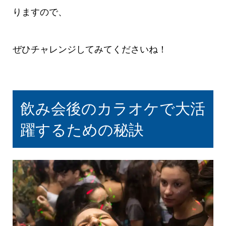
りますので、
ぜひチャレンジしてみてくださいね！
飲み会後のカラオケで大活
躍するための秘訣