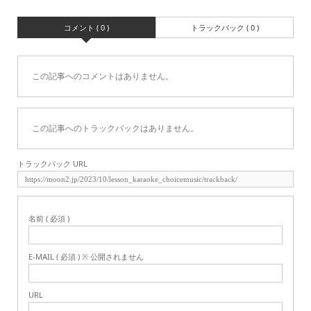
コメント ( 0 )
トラックバック ( 0 )
この記事へのコメントはありません。
この記事へのトラックバックはありません。
トラックバック URL
名前 ( 必須 )
E-MAIL ( 必須 ) ※ 公開されません
URL