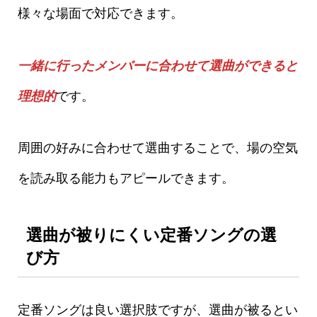
様々な場面で対応できます。
一緒に行ったメンバーに合わせて選曲ができると
理想的
です。
周囲の好みに合わせて選曲することで、場の空気
を読み取る能力もアピールできます。
選曲が被りにくい定番ソングの選
び方
定番ソングは良い選択肢ですが、選曲が被るとい