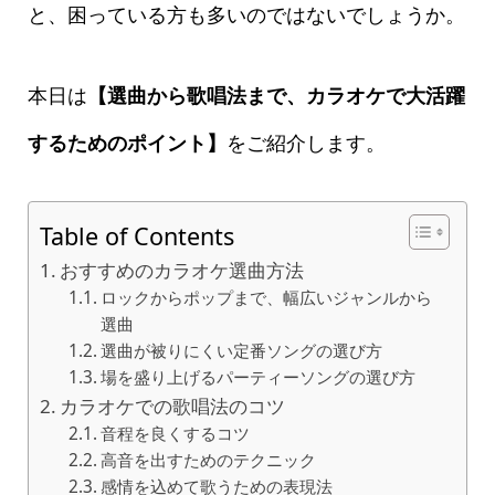
と、困っている方も多いのではないでしょうか。
本日は
【選曲から歌唱法まで、カラオケで大活躍
するためのポイント】
をご紹介します。
Table of Contents
おすすめのカラオケ選曲方法
ロックからポップまで、幅広いジャンルから
選曲
選曲が被りにくい定番ソングの選び方
場を盛り上げるパーティーソングの選び方
カラオケでの歌唱法のコツ
音程を良くするコツ
高音を出すためのテクニック
感情を込めて歌うための表現法