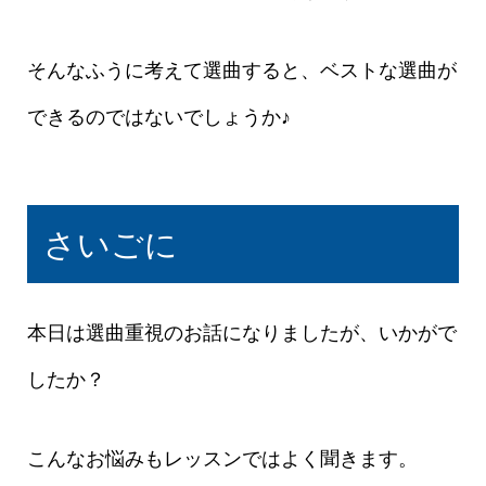
そんなふうに考えて選曲すると、ベストな選曲が
できるのではないでしょうか♪
さいごに
本日は選曲重視のお話になりましたが、いかがで
したか？
こんなお悩みもレッスンではよく聞きます。