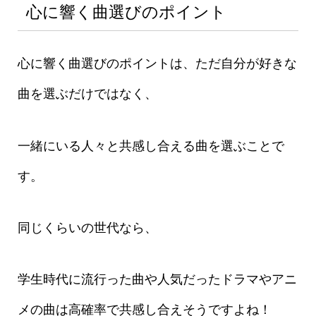
心に響く曲選びのポイント
心に響く曲選びのポイントは、ただ自分が好きな
曲を選ぶだけではなく、
一緒にいる人々と共感し合える曲を選ぶことで
す。
同じくらいの世代なら、
学生時代に流行った曲や人気だったドラマやアニ
メの曲は高確率で共感し合えそうですよね！