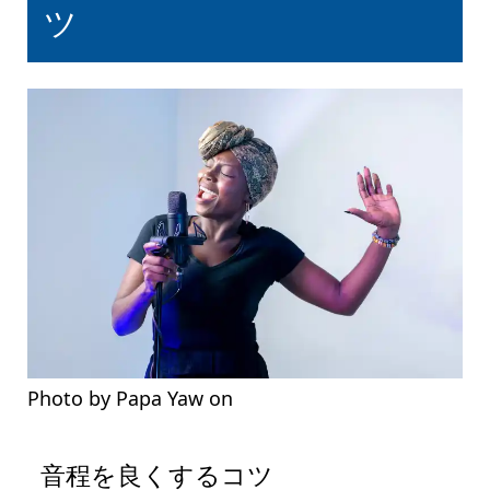
ツ
Photo by Papa Yaw on
Pexels.com
音程を良くするコツ