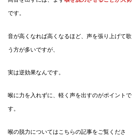
です。
音が高くなれば高くなるほど、声を張り上げて歌
う方が多いですが、
実は逆効果なんです。
喉に力を入れずに、軽く声を出すのがポイントで
す。
喉の脱力についてはこちらの記事をご覧くださ