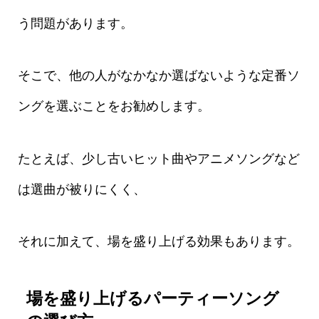
う問題があります。
そこで、他の人がなかなか選ばないような定番ソ
ングを選ぶことをお勧めします。
たとえば、少し古いヒット曲やアニメソングなど
は選曲が被りにくく、
それに加えて、場を盛り上げる効果もあります。
場を盛り上げるパーティーソング