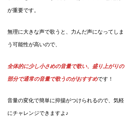
が重要です。
無理に大きな声で歌うと、力んだ声になってしま
う可能性が高いので、
全体的に少し小さめの音量で歌い、盛り上がりの
部分で通常の音量で歌うのがおすすめ
です！
音量の変化で簡単に抑揚がつけられるので、気軽
にチャレンジできますよ♪