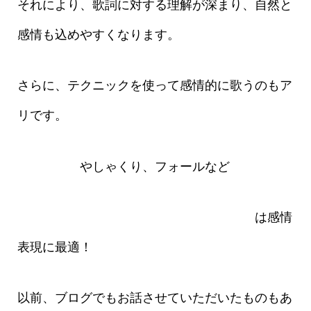
それにより、歌詞に対する理解が深まり、自然と
感情も込めやすくなります。
さらに、テクニックを使って感情的に歌うのもア
リです。
ビブラート
やしゃくり、フォールなど
カラオケの採点でよく見られるテクニック
は感情
表現に最適！
以前、ブログでもお話させていただいたものもあ