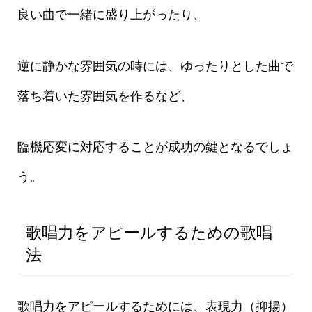
良い曲で一緒に盛り上がったり、
逆に静かな雰囲気の時には、ゆったりとした曲で
落ち着いた雰囲気を作るなど、
臨機応変に対応することが成功の鍵となるでしょ
う。
歌唱力をアピールするための歌唱
法
歌唱力をアピールするためには、表現力（抑揚）