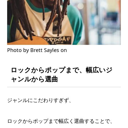
Photo by Brett Sayles on
Pexels.com
ロックからポップまで、幅広いジ
ャンルから選曲
ジャンルにこだわりすぎず、
ロックからポップまで幅広く選曲することで、