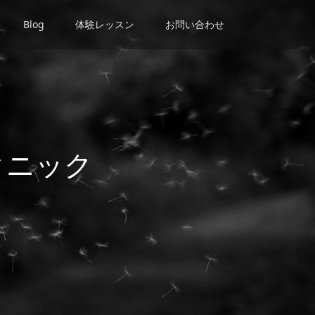
Blog
体験レッスン
お問い合わせ
クニック