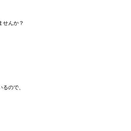
ませんか？
いるので、