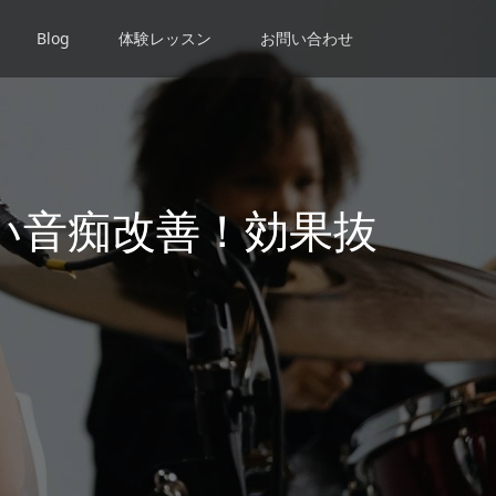
Blog
体験レッスン
お問い合わせ
い音痴改善！効果抜