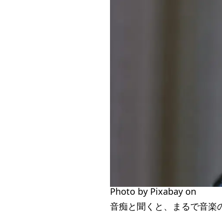
Photo by Pixabay on
Pexe
音痴と聞くと、まるで音楽