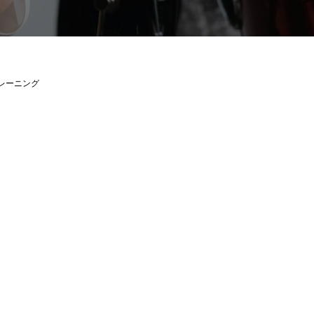
レーニング