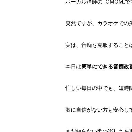
ボーカル講師のTOMOMIで
突然ですが、カラオケでの
実は、音痴を克服すること
本日は
簡単にできる音痴改
忙しい毎日の中でも、短時
歌に自信がない方も安心し
まだ知らない歌の楽しさを