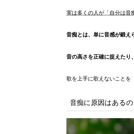
実は多くの人が「自分は音
音痴とは、単に音感が鍛え
音の高さを正確に捉えたり
歌を上手に歌えないことを
音痴に原因はあるの