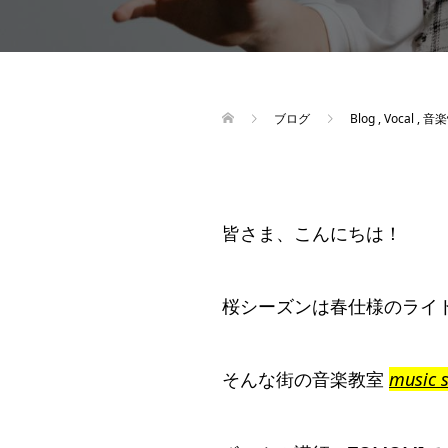
ブログ
Blog
,
Vocal
,
音楽
皆さま、こんにちは！
桜シーズンは春仕様のライ
そんな街の音楽教室
music 