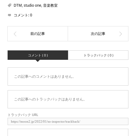
DTM
,
studio one
,
音楽教室
コメント:
0
コメント ( 0 )
トラックバック ( 0 )
この記事へのコメントはありません。
この記事へのトラックバックはありません。
トラックバック URL