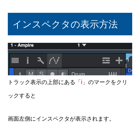
インスペクタの表示方法
トラック表示の上部にある
「i」
のマークをクリ
ックすると
画面左側にインスペクタが表示されます。