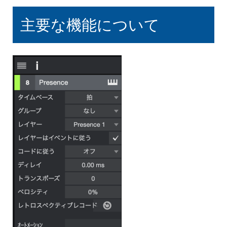
主要な機能について