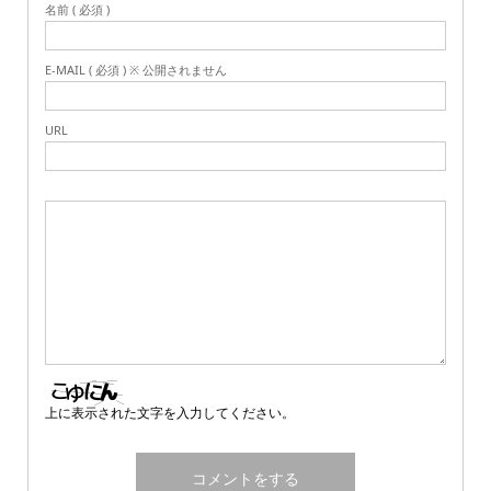
名前 ( 必須 )
E-MAIL ( 必須 ) ※ 公開されません
URL
上に表示された文字を入力してください。