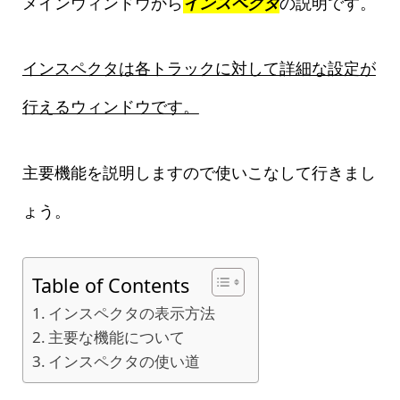
メインウィンドウから
インスペクタ
の説明です。
インスペクタは各トラックに対して詳細な設定が
行えるウィンドウです。
主要機能を説明しますので使いこなして行きまし
ょう。
Table of Contents
インスペクタの表示方法
主要な機能について
インスペクタの使い道