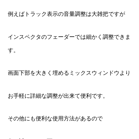
例えばトラック表示の音量調整は大雑把ですが
インスペクタのフェーダーでは細かく調整できま
す。
画面下部を大きく埋めるミックスウィンドウより
お手軽に詳細な調整が出来て便利です。
その他にも便利な使用方法があるので