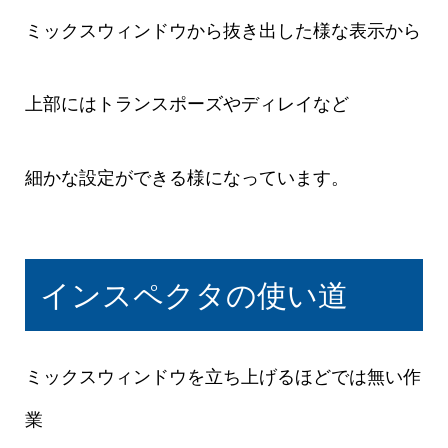
ミックスウィンドウから抜き出した様な表示から
上部にはトランスポーズやディレイなど
細かな設定ができる様になっています。
インスペクタの使い道
ミックスウィンドウを立ち上げるほどでは無い作
業