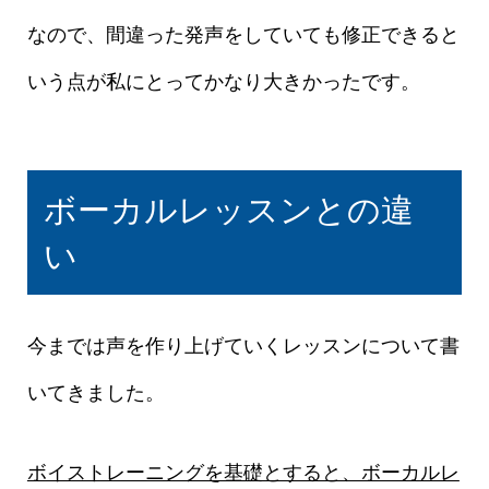
なので、間違った発声をしていても修正できると
いう点が私にとってかなり大きかったです。
ボーカルレッスンとの違
い
今までは声を作り上げていくレッスンについて書
いてきました。
ボイストレーニングを基礎とすると、ボーカルレ