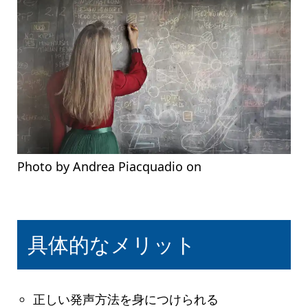
Photo by Andrea Piacquadio on
Pexels.com
具体的なメリット
正しい発声方法を身につけられる