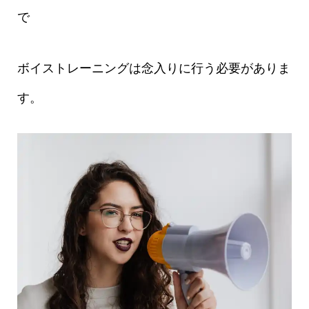
で
ボイストレーニングは念入りに行う必要がありま
す。