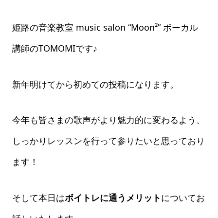
姫路の音楽教室 music salon “Moon²” ボーカル
講師のTOMOMIです♪
新年明けてから初めての投稿になります。
今年も皆さまの歌声がより魅力的に変わるよう、
しっかりレッスンを行って参りたいと思っており
ます！
そして本日は
ボイトレに通うメリット
についてお