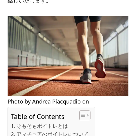
話しいたします。
Photo by Andrea Piacquadio on
Pexels.com
Table of Contents
そもそもボイトレとは
アマチュアのボイトレについて