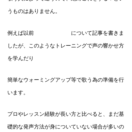
うものはありません。
例えば以前
ハミングの方法
について記事を書きま
したが、このようなトレーニングで声の響かせ方
を学んだり
簡単なウォーミングアップ等で歌う為の準備を行
います。
プロやレッスン経験が長い方と比べると、まだ基
礎的な発声方法が身についていない場合が多いの