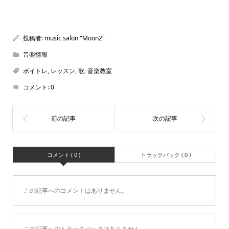
投稿者:
music salon "Moon2"
音楽情報
ボイトレ
,
レッスン
,
歌
,
音楽教室
コメント:
0
コメント ( 0 )
トラックバック ( 0 )
この記事へのコメントはありません。
この記事へのトラックバックはありません。