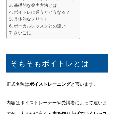
基礎的な発声方法とは
ボイトレに通うとどうなる？
具体的なメリット
ボーカルレッスンとの違い
さいごに
そもそもボイトレとは
正式名称は
ボイストレーニング
と言います。
内容はボイストレーナーや受講者によって違いま
すが、大まかに言うと
声を作り上げていくレッス