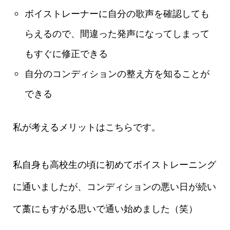
ボイストレーナーに自分の歌声を確認しても
らえるので、間違った発声になってしまって
もすぐに修正できる
自分のコンディションの整え方を知ることが
できる
私が考えるメリットはこちらです。
私自身も高校生の頃に初めてボイストレーニング
に通いましたが、コンディションの悪い日が続い
て藁にもすがる思いで通い始めました（笑）