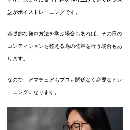
ン
がボイストレーニングです。
基礎的な発声方法を学ぶ場合もあれば、その日の
コンディションを整える為の発声を行う場合もあ
ります。
なので、アマチュアもプロも関係なく必要なトレ
ーニングになります。