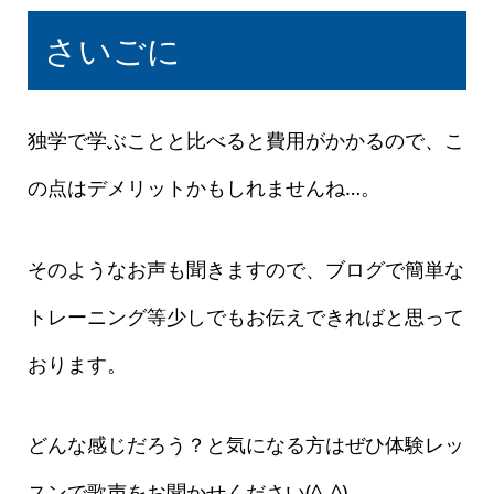
さいごに
独学で学ぶことと比べると費用がかかるので、こ
の点はデメリットかもしれませんね…。
そのようなお声も聞きますので、ブログで簡単な
トレーニング等少しでもお伝えできればと思って
おります。
どんな感じだろう？と気になる方はぜひ体験レッ
スンで歌声をお聞かせください(^_^)