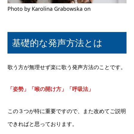
Photo by Karolina Grabowska on
Pexels.com
基礎的な発声方法とは
歌う方が無理せず楽に歌う発声方法のことです。
「姿勢」「喉の開け方」「呼吸法」
この３つが特に重要ですので、また改めてご説明
できればと思っております。