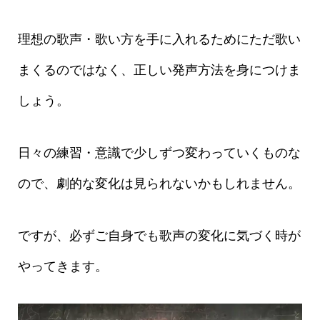
理想の歌声・歌い方を手に入れるためにただ歌い
まくるのではなく、正しい発声方法を身につけま
しょう。
日々の練習・意識で少しずつ変わっていくものな
ので、劇的な変化は見られないかもしれません。
ですが、必ずご自身でも歌声の変化に気づく時が
やってきます。