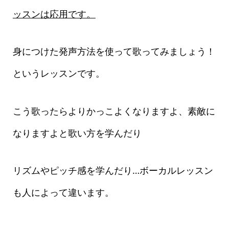
ッスンは応用です。
身につけた発声方法を使って歌ってみましょう！
というレッスンです。
こう歌ったらよりかっこよくなりますよ、素敵に
なりますよと歌い方を学んだり
リズムやピッチ感を学んだり…ボーカルレッスン
も人によって違います。