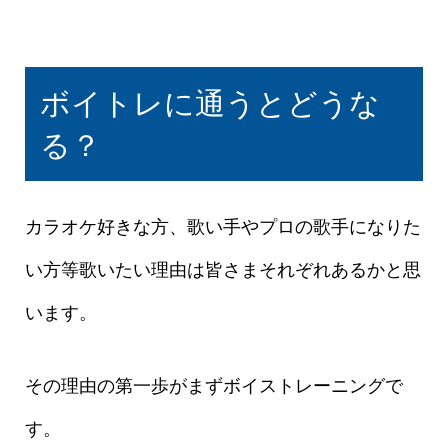
ボイトレに通うとどうな
る？
カラオケ好きな方、歌い手やプロの歌手になりた
い方等歌いたい理由は皆さまそれぞれあるかと思
います。
その理由の第一歩がまずボイストレーニングで
す。