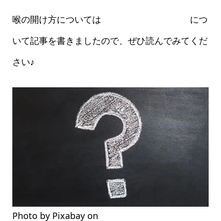
喉の開け方については
喉に力を入れない方法
につ
いて記事を書きましたので、ぜひ読んでみてくだ
さい♪
Photo by Pixabay on
Pexels.com