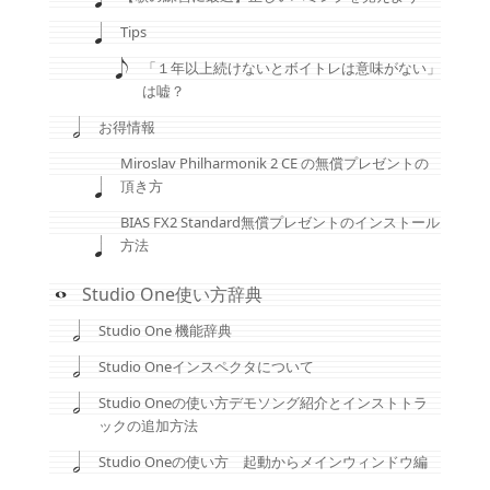
Tips
「１年以上続けないとボイトレは意味がない」
は嘘？
お得情報
Miroslav Philharmonik 2 CE の無償プレゼントの
頂き方
BIAS FX2 Standard無償プレゼントのインストール
方法
Studio One使い方辞典
Studio One 機能辞典
Studio Oneインスペクタについて
Studio Oneの使い方デモソング紹介とインストトラ
ックの追加方法
Studio Oneの使い方 起動からメインウィンドウ編