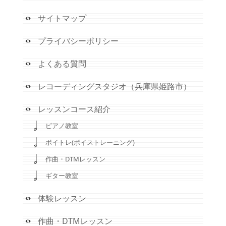
サイトマップ
プライバシーポリシー
よくある質問
レコーディングスタジオ（兵庫県姫路市）
レッスンコース紹介
ピアノ教室
ボイトレ(ボイストレーニング)
作曲・DTMレッスン
ギター教室
体験レッスン
作曲・DTMレッスン