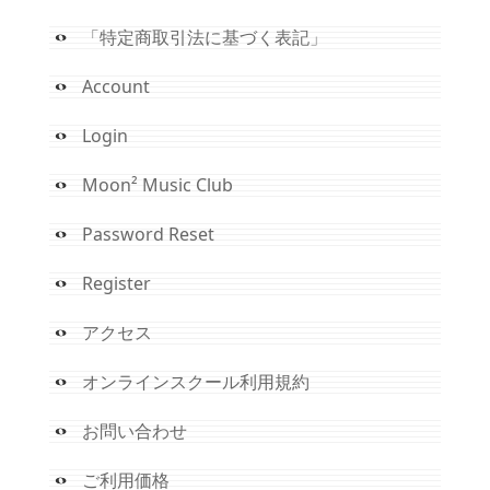
「特定商取引法に基づく表記」
Account
Login
Moon² Music Club
Password Reset
Register
アクセス
オンラインスクール利用規約
お問い合わせ
ご利用価格